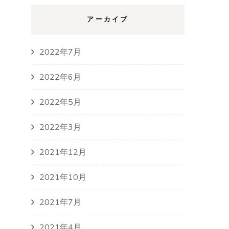
アーカイブ
2022年7月
2022年6月
2022年5月
2022年3月
2021年12月
2021年10月
2021年7月
2021年4月