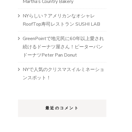
Martha’s Country Bakery
NYらしい？アメリカンなオシャレ
RoofTop寿司レストラン SUSHI LAB
GreenPointで地元民に60年以上愛され
続けるドーナツ屋さん！ピーターパン
ドーナツPeter Pan Donut
NYで人気のクリスマスイルミネーショ
ンスポット！
最近のコメント