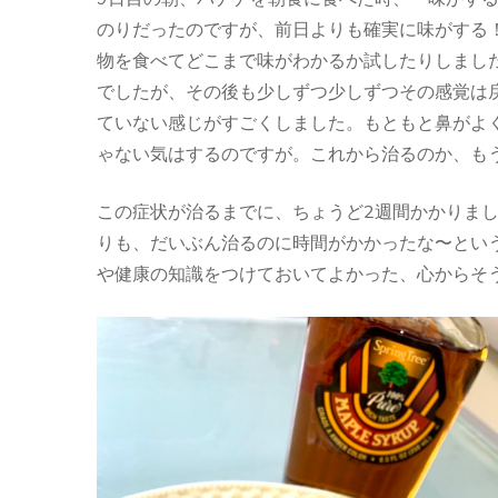
のりだったのですが、前日よりも確実に味がする
物を食べてどこまで味がわかるか試したりしまし
でしたが、その後も少しずつ少しずつその感覚は
ていない感じがすごくしました。もともと鼻がよく
ゃない気はするのですが。これから治るのか、も
この症状が治るまでに、ちょうど2週間かかりま
りも、だいぶん治るのに時間がかかったな〜とい
や健康の知識をつけておいてよかった、心からそ