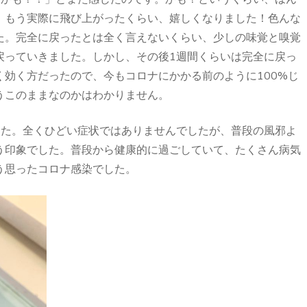
！もう実際に飛び上がったくらい、嬉しくなりました！色んな
た。完全に戻ったとは全く言えないくらい、少しの味覚と嗅覚
戻っていきました。しかし、その後1週間くらいは完全に戻っ
効く方だったので、今もコロナにかかる前のように100%じ
うこのままなのかはわかりません。
した。全くひどい症状ではありませんでしたが、普段の風邪よ
う印象でした。普段から健康的に過ごしていて、たくさん病気
う思ったコロナ感染でした。