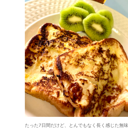
たった7日間だけど、とんでもなく長く感じた無