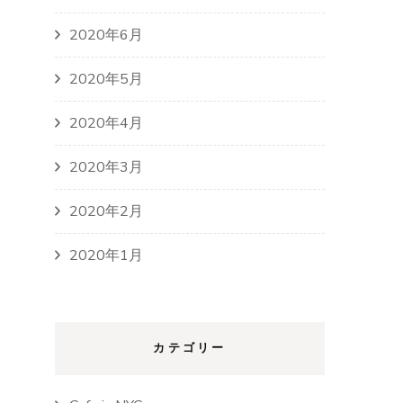
2020年6月
2020年5月
2020年4月
2020年3月
2020年2月
2020年1月
カテゴリー