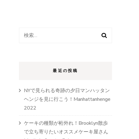
検
索:
最近の投稿
NYで見られる奇跡の夕日マンハッタン
ヘンジを見に行こう！Manhattanhenge
2022
ケーキの種類が桁外れ！Brooklyn散歩
で立ち寄りたいオススメケーキ屋さん