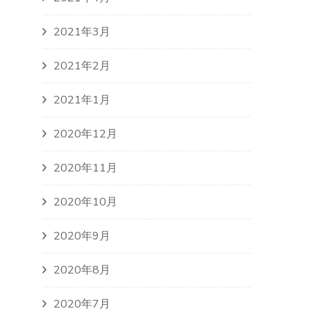
2021年3月
2021年2月
2021年1月
2020年12月
2020年11月
2020年10月
2020年9月
2020年8月
2020年7月