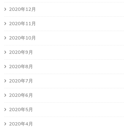
2020年12月
2020年11月
2020年10月
2020年9月
2020年8月
2020年7月
2020年6月
2020年5月
2020年4月