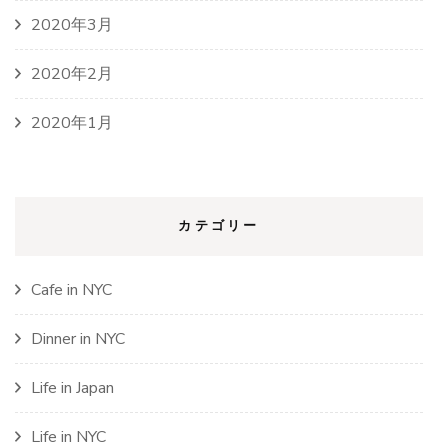
2020年3月
2020年2月
2020年1月
カテゴリー
Cafe in NYC
Dinner in NYC
Life in Japan
Life in NYC