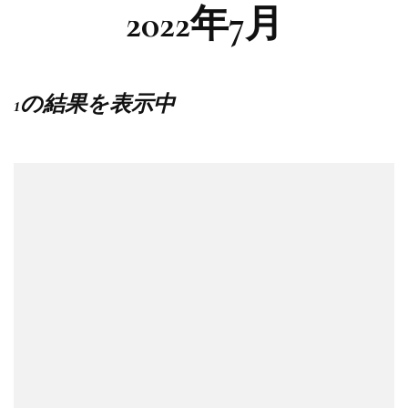
2022年7月
1の結果を表示中