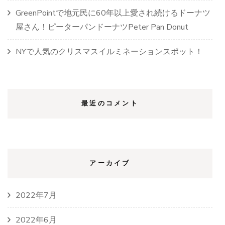
GreenPointで地元民に60年以上愛され続けるドーナツ
屋さん！ピーターパンドーナツPeter Pan Donut
NYで人気のクリスマスイルミネーションスポット！
最近のコメント
アーカイブ
2022年7月
2022年6月