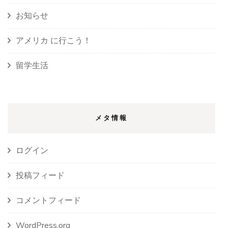
お知らせ
アメリカ に行こう！
留学生活
メタ情報
ログイン
投稿フィード
コメントフィード
WordPress.org