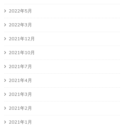
2022年5月
2022年3月
2021年12月
2021年10月
2021年7月
2021年4月
2021年3月
2021年2月
2021年1月