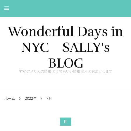
Wonderful Days in
NYC SALLY's
BLOG
NYやアメリカの情報 どうでもいい情報 色々とお届けします
ホーム
2022年
7月
月