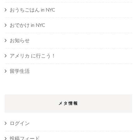
おうちごはん in NYC
おでかけ in NYC
お知らせ
アメリカ に行こう！
留学生活
メタ情報
ログイン
投稿フィード