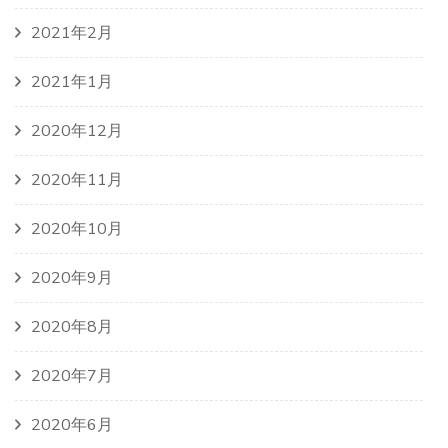
2021年2月
2021年1月
2020年12月
2020年11月
2020年10月
2020年9月
2020年8月
2020年7月
2020年6月