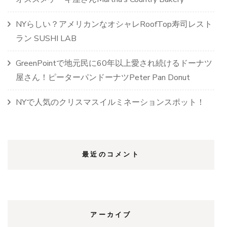
NYらしい？アメリカンなオシャレRoofTop寿司レスト
ラン SUSHI LAB
GreenPointで地元民に60年以上愛され続けるドーナツ
屋さん！ピーターパンドーナツPeter Pan Donut
NYで人気のクリスマスイルミネーションスポット！
最近のコメント
アーカイブ