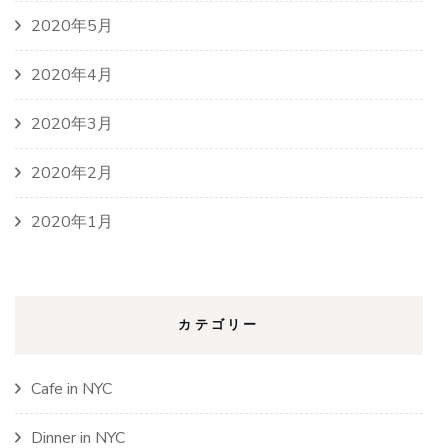
2020年5月
2020年4月
2020年3月
2020年2月
2020年1月
カテゴリー
Cafe in NYC
Dinner in NYC