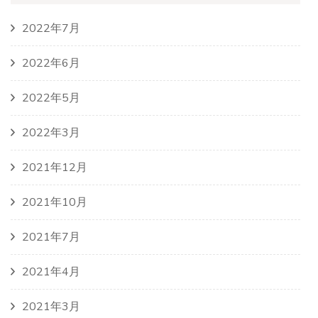
2022年7月
2022年6月
2022年5月
2022年3月
2021年12月
2021年10月
2021年7月
2021年4月
2021年3月