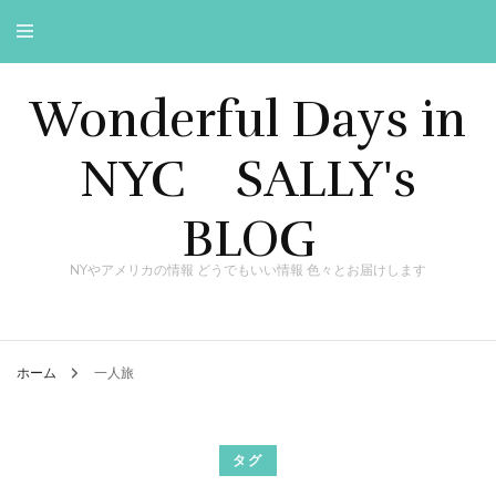
Wonderful Days in
NYC SALLY's
BLOG
NYやアメリカの情報 どうでもいい情報 色々とお届けします
ホーム
一人旅
タグ