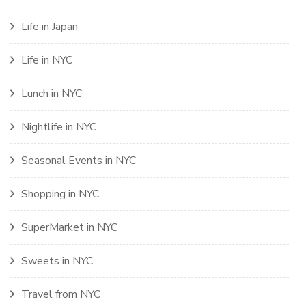
Life in Japan
Life in NYC
Lunch in NYC
Nightlife in NYC
Seasonal Events in NYC
Shopping in NYC
SuperMarket in NYC
Sweets in NYC
Travel from NYC