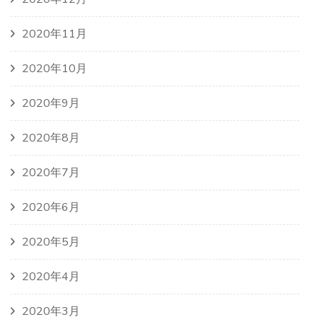
2020年11月
2020年10月
2020年9月
2020年8月
2020年7月
2020年6月
2020年5月
2020年4月
2020年3月