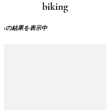
biking
1の結果を表示中