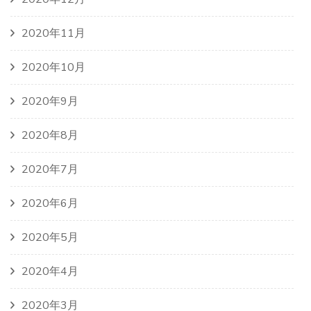
2020年11月
2020年10月
2020年9月
2020年8月
2020年7月
2020年6月
2020年5月
2020年4月
2020年3月