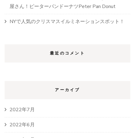
屋さん！ピーターパンドーナツPeter Pan Donut
NYで人気のクリスマスイルミネーションスポット！
最近のコメント
アーカイブ
2022年7月
2022年6月