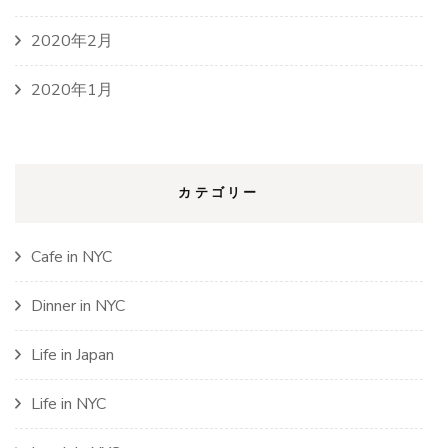
2020年2月
2020年1月
カテゴリー
Cafe in NYC
Dinner in NYC
Life in Japan
Life in NYC