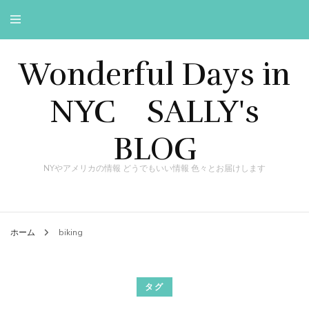
Wonderful Days in
NYC SALLY's
BLOG
NYやアメリカの情報 どうでもいい情報 色々とお届けします
ホーム
biking
タグ