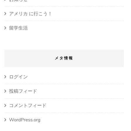
アメリカ に行こう！
留学生活
メタ情報
ログイン
投稿フィード
コメントフィード
WordPress.org