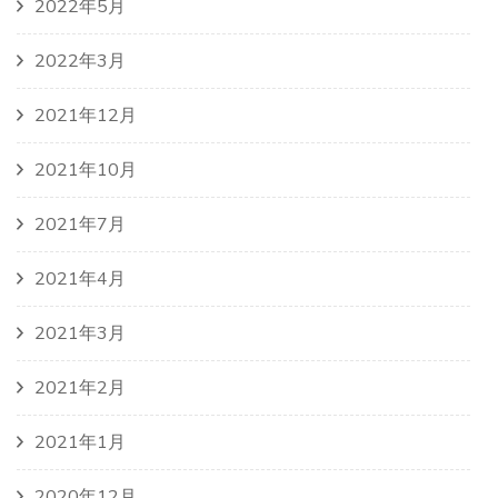
2022年5月
2022年3月
2021年12月
2021年10月
2021年7月
2021年4月
2021年3月
2021年2月
2021年1月
2020年12月