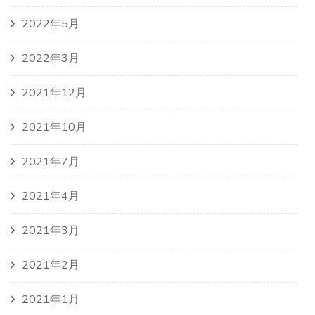
2022年5月
2022年3月
2021年12月
2021年10月
2021年7月
2021年4月
2021年3月
2021年2月
2021年1月