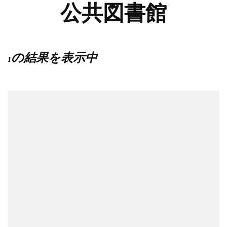
公共図書館
1の結果を表示中