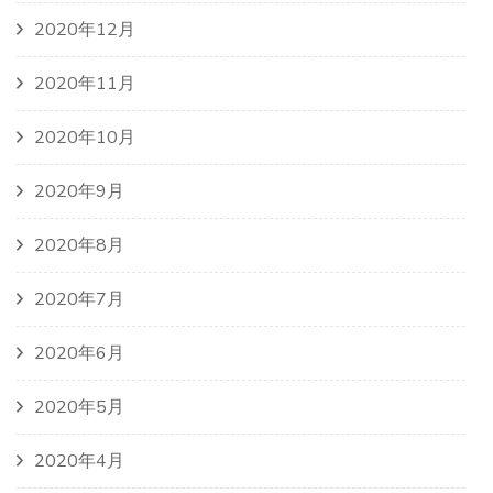
2020年12月
2020年11月
2020年10月
2020年9月
2020年8月
2020年7月
2020年6月
2020年5月
2020年4月