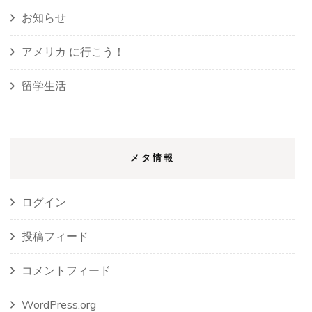
お知らせ
アメリカ に行こう！
留学生活
メタ情報
ログイン
投稿フィード
コメントフィード
WordPress.org