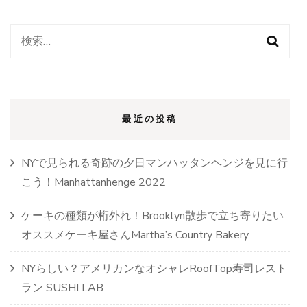
検
索:
最近の投稿
NYで見られる奇跡の夕日マンハッタンヘンジを見に行
こう！Manhattanhenge 2022
ケーキの種類が桁外れ！Brooklyn散歩で立ち寄りたい
オススメケーキ屋さんMartha’s Country Bakery
NYらしい？アメリカンなオシャレRoofTop寿司レスト
ラン SUSHI LAB