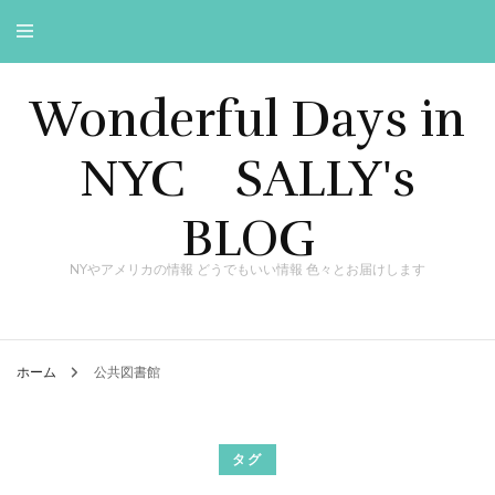
Wonderful Days in
NYC SALLY's
BLOG
NYやアメリカの情報 どうでもいい情報 色々とお届けします
ホーム
公共図書館
タグ