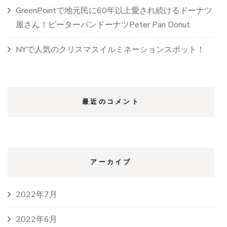
GreenPointで地元民に60年以上愛され続けるドーナツ
屋さん！ピーターパンドーナツPeter Pan Donut
NYで人気のクリスマスイルミネーションスポット！
最近のコメント
アーカイブ
2022年7月
2022年6月