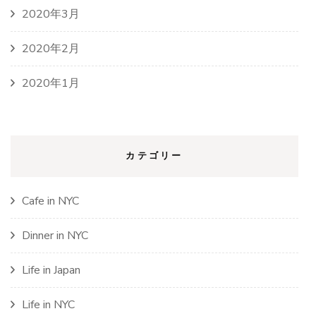
2020年3月
2020年2月
2020年1月
カテゴリー
Cafe in NYC
Dinner in NYC
Life in Japan
Life in NYC