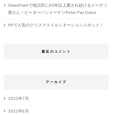
GreenPointで地元民に60年以上愛され続けるドーナツ
屋さん！ピーターパンドーナツPeter Pan Donut
NYで人気のクリスマスイルミネーションスポット！
最近のコメント
アーカイブ
2022年7月
2022年6月