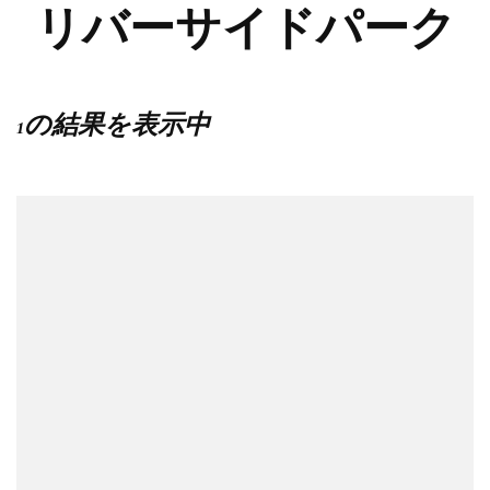
リバーサイドパーク
1の結果を表示中