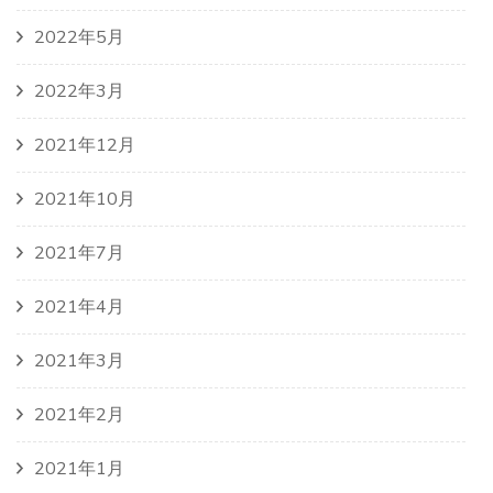
2022年5月
2022年3月
2021年12月
2021年10月
2021年7月
2021年4月
2021年3月
2021年2月
2021年1月