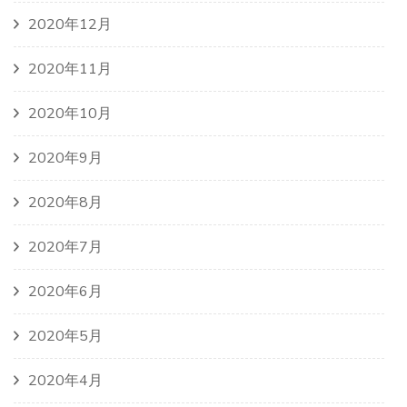
2020年12月
2020年11月
2020年10月
2020年9月
2020年8月
2020年7月
2020年6月
2020年5月
2020年4月