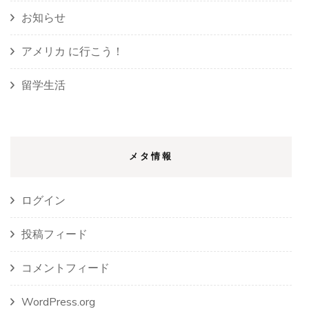
お知らせ
アメリカ に行こう！
留学生活
メタ情報
ログイン
投稿フィード
コメントフィード
WordPress.org