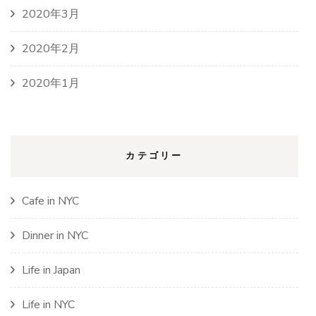
2020年3月
2020年2月
2020年1月
カテゴリー
Cafe in NYC
Dinner in NYC
Life in Japan
Life in NYC