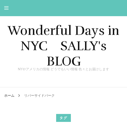
Wonderful Days in
NYC SALLY's
BLOG
NYやアメリカの情報 どうでもいい情報 色々とお届けします
ホーム
リバーサイドパーク
タグ