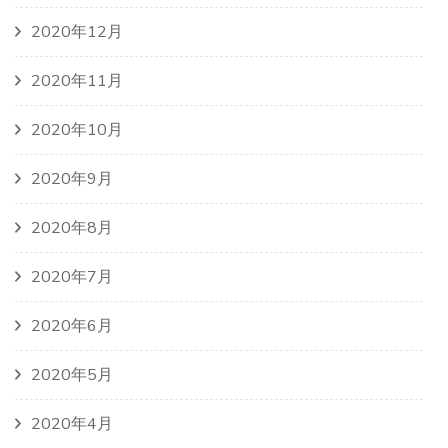
2020年12月
2020年11月
2020年10月
2020年9月
2020年8月
2020年7月
2020年6月
2020年5月
2020年4月