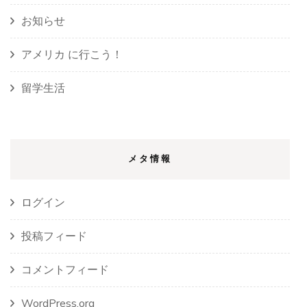
お知らせ
アメリカ に行こう！
留学生活
メタ情報
ログイン
投稿フィード
コメントフィード
WordPress.org