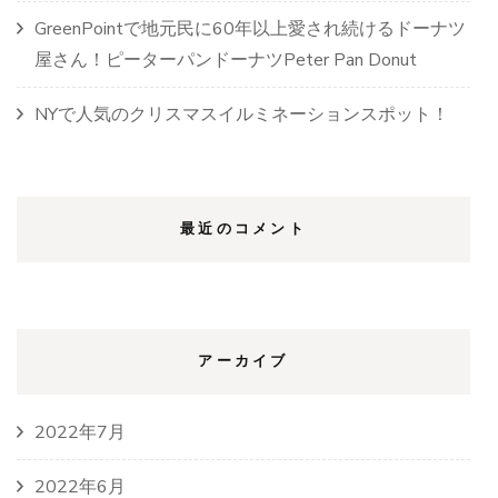
GreenPointで地元民に60年以上愛され続けるドーナツ
屋さん！ピーターパンドーナツPeter Pan Donut
NYで人気のクリスマスイルミネーションスポット！
最近のコメント
アーカイブ
2022年7月
2022年6月