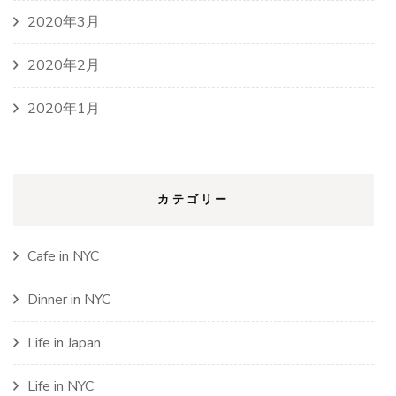
2020年3月
2020年2月
2020年1月
カテゴリー
Cafe in NYC
Dinner in NYC
Life in Japan
Life in NYC