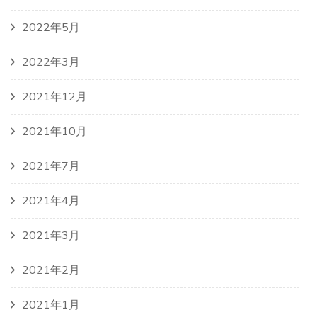
2022年5月
2022年3月
2021年12月
2021年10月
2021年7月
2021年4月
2021年3月
2021年2月
2021年1月