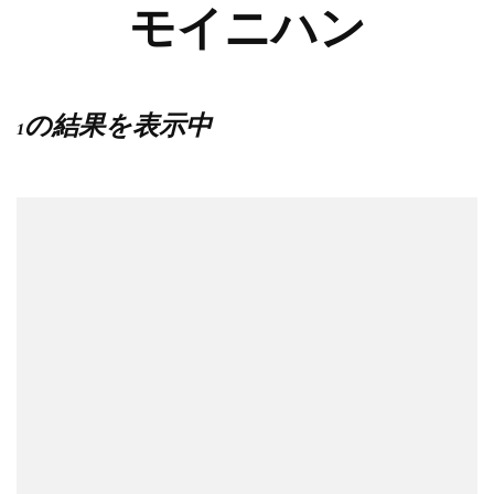
モイニハン
1の結果を表示中