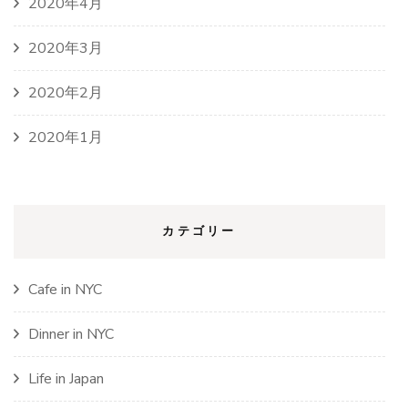
2020年4月
2020年3月
2020年2月
2020年1月
カテゴリー
Cafe in NYC
Dinner in NYC
Life in Japan