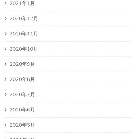
2021年1月
2020年12月
2020年11月
2020年10月
2020年9月
2020年8月
2020年7月
2020年6月
2020年5月