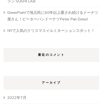
ラン SUSHI LAB
GreenPointで地元民に60年以上愛され続けるドーナツ
屋さん！ピーターパンドーナツPeter Pan Donut
NYで人気のクリスマスイルミネーションスポット！
最近のコメント
アーカイブ
2022年7月