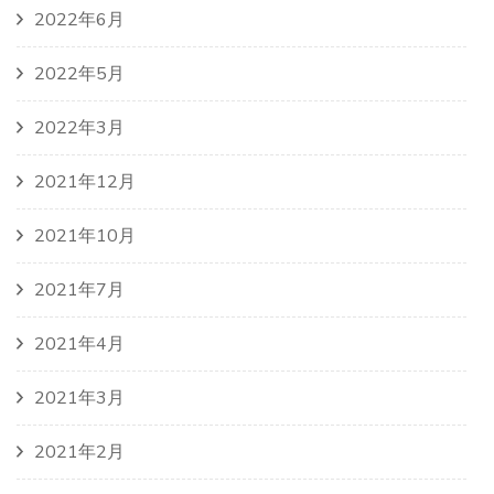
2022年6月
2022年5月
2022年3月
2021年12月
2021年10月
2021年7月
2021年4月
2021年3月
2021年2月