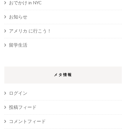
おでかけ in NYC
お知らせ
アメリカ に行こう！
留学生活
メタ情報
ログイン
投稿フィード
コメントフィード