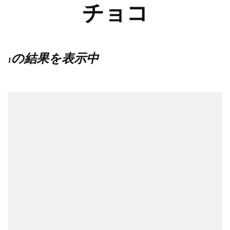
チョコ
1の結果を表示中