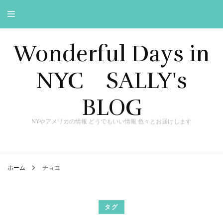
Wonderful Days in
NYC SALLY's
BLOG
NYやアメリカの情報 どうでもいい情報 色々とお届けします
ホーム
チョコ
タグ